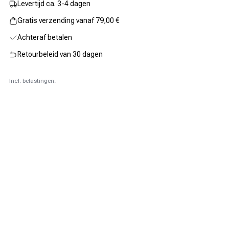
Levertijd ca. 3-4 dagen
Gratis verzending vanaf 79,00 €
Achteraf betalen
Retourbeleid van 30 dagen
Incl. belastingen.